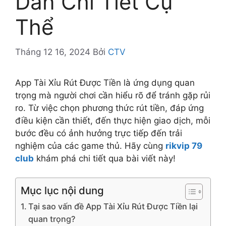
Dẫn Chi Tiết Cụ
Thể
Tháng 12 16, 2024
Bởi
CTV
App Tài Xỉu Rút Được Tiền là ứng dụng quan
trọng mà người chơi cần hiểu rõ để tránh gặp rủi
ro. Từ việc chọn phương thức rút tiền, đáp ứng
điều kiện cần thiết, đến thực hiện giao dịch, mỗi
bước đều có ảnh hưởng trực tiếp đến trải
nghiệm của các game thủ. Hãy cùng
rikvip 79
club
khám phá chi tiết qua bài viết này!
Mục lục nội dung
Tại sao vấn đề App Tài Xỉu Rút Được Tiền lại
quan trọng?