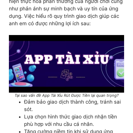
hiện thực hóa phần thưởng của người chơi cũng
như phản ánh sự minh bạch và uy tín của ứng
dụng. Việc hiểu rõ quy trình giao dịch giúp các
anh em có được những lợi ích sau:
Tại sao vấn đề App Tài Xỉu Rút Được Tiền lại quan trọng?
Đảm bảo giao dịch thành công, tránh sai
sót.
Lựa chọn hình thức giao dịch nhận tiền
phù hợp với nhu cầu cá nhân.
Tăng cường niềm tin khi sử dụng ứng