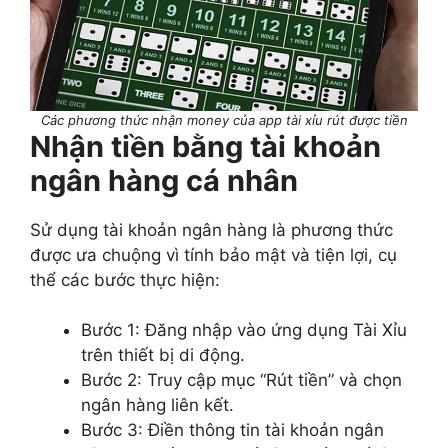
Các phương thức nhận money của app tài xỉu rút được tiền
Nhận tiền bằng tài khoản
ngân hàng cá nhân
Sử dụng tài khoản ngân hàng là phương thức
được ưa chuộng vì tính bảo mật và tiện lợi, cụ
thể các bước thực hiện:
Bước 1: Đăng nhập vào ứng dụng Tài Xỉu
trên thiết bị di động.
Bước 2: Truy cập mục “Rút tiền” và chọn
ngân hàng liên kết.
Bước 3: Điền thông tin tài khoản ngân