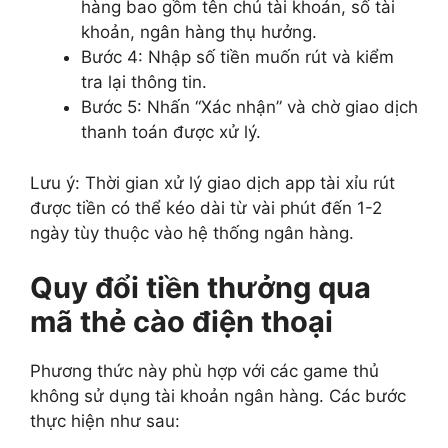
hàng bao gồm tên chủ tài khoản, số tài
khoản, ngân hàng thụ hưởng.
Bước 4: Nhập số tiền muốn rút và kiểm
tra lại thông tin.
Bước 5: Nhấn “Xác nhận” và chờ giao dịch
thanh toán được xử lý.
Lưu ý: Thời gian xử lý giao dịch app tài xỉu rút
được tiền có thể kéo dài từ vài phút đến 1-2
ngày tùy thuộc vào hệ thống ngân hàng.
Quy đổi tiền thưởng qua
mã thẻ cào điện thoại
Phương thức này phù hợp với các game thủ
không sử dụng tài khoản ngân hàng. Các bước
thực hiện như sau: