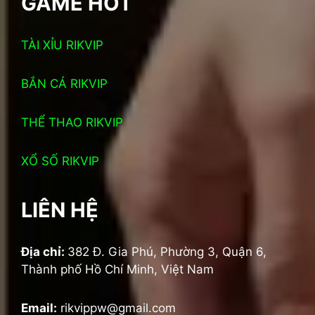
GAME HOT
TÀI XỈU RIKVIP
BẮN CÁ RIKVIP
THỂ THAO RIKVIP
XỔ SỐ RIKVIP
LIÊN HỆ
Địa chỉ:
382 Đ. Gia Phú, Phường 3, Quận 6,
Thành phố Hồ Chí Minh, Việt Nam
Email:
rikvippw@gmail.com