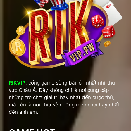
RIKVIP
, cổng game sòng bài lớn nhất nhì khu
vực Châu Á. Đây không chỉ là nơi cung cấp
những trò chơi giải trí hay nhất đến cược thủ,
mà còn là nơi chia sẻ những mẹo chơi hay nhất
đến anh em.