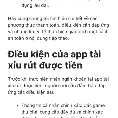
dụng lâu dài.
Hãy cùng chúng tôi tìm hiểu chi tiết về các
phương thức thanh toán, điều kiện cần đáp ứng
và những lưu ý để thực hiện giao dịch một cách
an toàn ở nội dung tiếp theo.
Điều kiện của app tài
xỉu rút được tiền
Trước khi thực hiện nhận ngân khoản tại app tài
xỉu rút được tiền, người chơi cần đảm bảo đáp
ứng các điều kiện sau:
Thông tin cá nhân chính xác: Các game
thủ phải cung cấp đầy đủ và chính xác