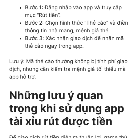
Bước 1: Đăng nhập vào app và truy cập
mục “Rút tiền”.
Bước 2: Chọn hình thức “Thẻ cào” và điền
thông tin nhà mạng, mệnh giá thẻ.
Bước 3: Xác nhận giao dịch để nhận mã
thẻ cào ngay trong app.
Lưu ý: Mã thẻ cào thường không bị tính phí giao
dịch, nhưng cần kiểm tra mệnh giá tối thiểu mà
app hỗ trợ.
Những lưu ý quan
trọng khi sử dụng app
tài xỉu rút được tiền
Để giao dịch rút tiền diễn ra thuận lợi, game thủ