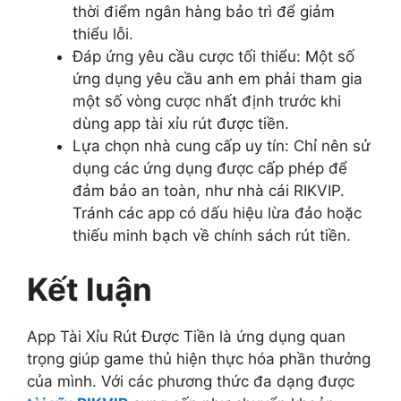
thời điểm ngân hàng bảo trì để giảm
thiểu lỗi.
Đáp ứng yêu cầu cược tối thiểu: Một số
ứng dụng yêu cầu anh em phải tham gia
một số vòng cược nhất định trước khi
dùng app tài xỉu rút được tiền.
Lựa chọn nhà cung cấp uy tín: Chỉ nên sử
dụng các ứng dụng được cấp phép để
đảm bảo an toàn, như nhà cái RIKVIP.
Tránh các app có dấu hiệu lừa đảo hoặc
thiếu minh bạch về chính sách rút tiền.
Kết luận
App Tài Xỉu Rút Được Tiền là ứng dụng quan
trọng giúp game thủ hiện thực hóa phần thưởng
của mình. Với các phương thức đa dạng được