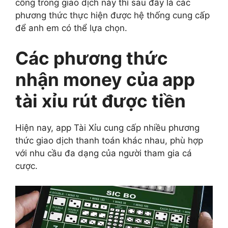
công trong giao dịch này thì sau đây là các
phương thức thực hiện được hệ thống cung cấp
để anh em có thể lựa chọn.
Các phương thức
nhận money của app
tài xỉu rút được tiền
Hiện nay, app Tài Xỉu cung cấp nhiều phương
thức giao dịch thanh toán khác nhau, phù hợp
với nhu cầu đa dạng của người tham gia cá
cược.