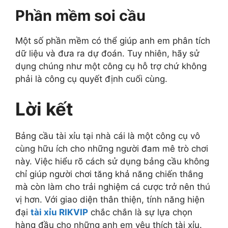
Phần mềm soi cầu
Một số phần mềm có thể giúp anh em phân tích
dữ liệu và đưa ra dự đoán. Tuy nhiên, hãy sử
dụng chúng như một công cụ hỗ trợ chứ không
phải là công cụ quyết định cuối cùng.
Lời kết
Bảng cầu tài xỉu tại nhà cái là một công cụ vô
cùng hữu ích cho những người đam mê trò chơi
này. Việc hiểu rõ cách sử dụng bảng cầu không
chỉ giúp người chơi tăng khả năng chiến thắng
mà còn làm cho trải nghiệm cá cược trở nên thú
vị hơn. Với giao diện thân thiện, tính năng hiện
đại
tài xỉu RIKVIP
chắc chắn là sự lựa chọn
hàng đầu cho những anh em yêu thích tài xỉu.