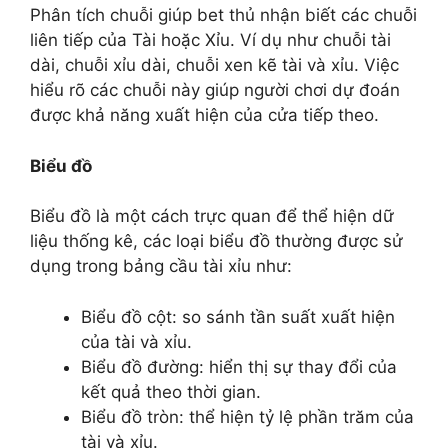
Phân tích chuỗi giúp bet thủ nhận biết các chuỗi
liên tiếp của Tài hoặc Xỉu. Ví dụ như chuỗi tài
dài, chuỗi xỉu dài, chuỗi xen kẽ tài và xỉu. Việc
hiểu rõ các chuỗi này giúp người chơi dự đoán
được khả năng xuất hiện của cửa tiếp theo.
Biểu đồ
Biểu đồ là một cách trực quan để thể hiện dữ
liệu thống kê, các loại biểu đồ thường được sử
dụng trong bảng cầu tài xỉu như:
Biểu đồ cột: so sánh tần suất xuất hiện
của tài và xỉu.
Biểu đồ đường: hiển thị sự thay đổi của
kết quả theo thời gian.
Biểu đồ tròn: thể hiện tỷ lệ phần trăm của
tài và xỉu.