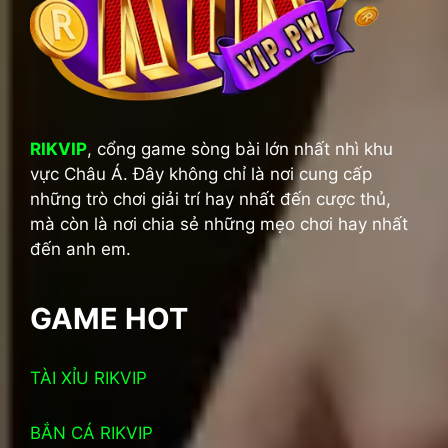
RIKVIP
, cổng game sòng bài lớn nhất nhì khu
vực Châu Á. Đây không chỉ là nơi cung cấp
những trò chơi giải trí hay nhất đến cược thủ,
mà còn là nơi chia sẻ những mẹo chơi hay nhất
đến anh em.
GAME HOT
TÀI XỈU RIKVIP
BẮN CÁ RIKVIP