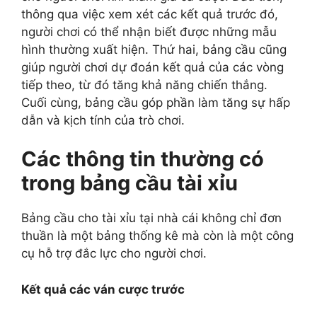
thông qua việc xem xét các kết quả trước đó,
người chơi có thể nhận biết được những mẫu
hình thường xuất hiện. Thứ hai, bảng cầu cũng
giúp người chơi dự đoán kết quả của các vòng
tiếp theo, từ đó tăng khả năng chiến thắng.
Cuối cùng, bảng cầu góp phần làm tăng sự hấp
dẫn và kịch tính của trò chơi.
Các thông tin thường có
trong bảng cầu tài xỉu
Bảng cầu cho tài xỉu tại nhà cái không chỉ đơn
thuần là một bảng thống kê mà còn là một công
cụ hỗ trợ đắc lực cho người chơi.
Kết quả các ván cược trước