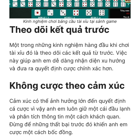
Kinh nghiệm chơi bảng cầu tài xỉu tại sảnh game
Theo dõi kết quả trước
Một trong những kinh nghiệm hàng đầu khi chơi
tài xỉu đó là theo dõi các kết quả từ trước. Việc
này giúp anh em dễ dàng nhận diện xu hướng
và đưa ra quyết định cược chính xác hơn.
Không cược theo cảm xúc
Cảm xúc có thể ảnh hưởng lớn đến quyết định
cá cược vì vậy anh em luôn giữ một cái đầu lạnh
và phân tích thông tin một cách khách quan.
Đừng để những thất bại trước đó khiến anh em
cược một cách bốc đồng.