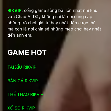
RIKVIP
, cổng game sòng bài lớn nhất nhì khu
vực Châu Á. Đây không chỉ là nơi cung cấp
những trò chơi giải trí hay nhất đến cược thủ,
mà còn là nơi chia sẻ những mẹo chơi hay nhất
đến anh em.
GAME HOT
TÀI XỈU RIKVIP
BẮN CÁ RIKVIP
THỂ THAO RIKVIP
XỔ SỐ RIKVIP