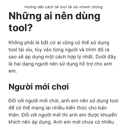
Hướng dẫn cách tải tool tài xỉu nhanh chóng
Những ai nên dùng
tool?
Không phải là bất cứ ai cũng có thể sử dụng
tool tài xỉu, tùy vào từng người và trình độ ra
sao sẽ áp dụng một cách hợp lý nhất. Dưới đây
là hai dạng người nên sử dụng hỗ trợ cho anh
em.
Người mới chơi
Đối với người mới chơi, anh em nên sử dụng tool
để có thể mang lại nhiều kiến thức cho bản
thân. Đối với người mới thì anh em được khuyến
khích nên áp dụng. Anh em mới chưa có nhiều