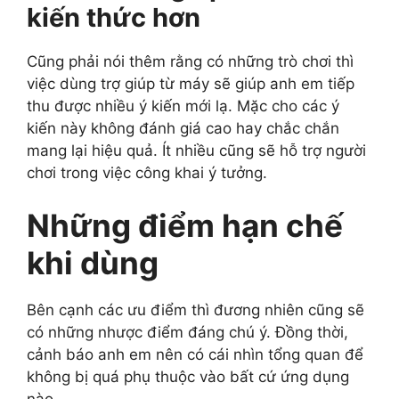
kiến thức hơn
Cũng phải nói thêm rằng có những trò chơi thì
việc dùng trợ giúp từ máy sẽ giúp anh em tiếp
thu được nhiều ý kiến mới lạ. Mặc cho các ý
kiến này không đánh giá cao hay chắc chắn
mang lại hiệu quả. Ít nhiều cũng sẽ hỗ trợ người
chơi trong việc công khai ý tưởng.
Những điểm hạn chế
khi dùng
Bên cạnh các ưu điểm thì đương nhiên cũng sẽ
có những nhược điểm đáng chú ý. Đồng thời,
cảnh báo anh em nên có cái nhìn tổng quan để
không bị quá phụ thuộc vào bất cứ ứng dụng