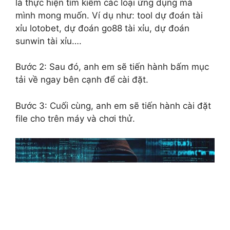
là thực hiện tìm kiếm các loại ứng dụng mà
mình mong muốn. Ví dụ như: tool dự đoán tài
xỉu lotobet, dự đoán go88 tài xỉu, dự đoán
sunwin tài xỉu….
Bước 2: Sau đó, anh em sẽ tiến hành bấm mục
tải về ngay bên cạnh để cài đặt.
Bước 3: Cuối cùng, anh em sẽ tiến hành cài đặt
file cho trên máy và chơi thử.