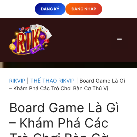
Chuyển
ĐĂNG KÝ
ĐĂNG NHẬP
đến
nội
dung
Menu
RIKVIP
|
THỂ THAO RIKVIP
|
Board Game Là Gì
– Khám Phá Các Trò Chơi Bàn Cờ Thú Vị
Board Game Là Gì
– Khám Phá Các