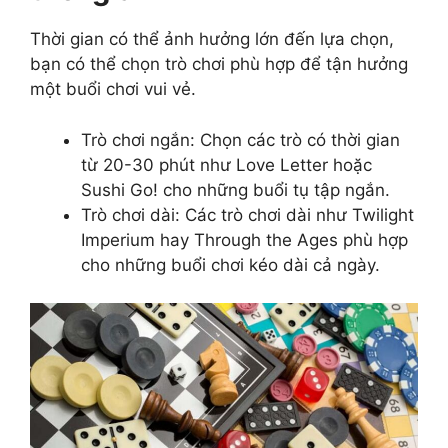
Thời gian có thể ảnh hưởng lớn đến lựa chọn,
bạn có thể chọn trò chơi phù hợp để tận hưởng
một buổi chơi vui vẻ.
Trò chơi ngắn: Chọn các trò có thời gian
từ 20-30 phút như Love Letter hoặc
Sushi Go! cho những buổi tụ tập ngắn.
Trò chơi dài: Các trò chơi dài như Twilight
Imperium hay Through the Ages phù hợp
cho những buổi chơi kéo dài cả ngày.