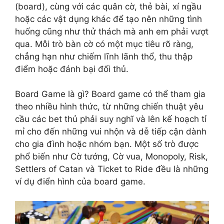
(board), cùng với các quân cờ, thẻ bài, xí ngầu
hoặc các vật dụng khác để tạo nên những tình
huống cũng như thử thách mà anh em phải vượt
qua. Mỗi trò bàn cờ có một mục tiêu rõ ràng,
chẳng hạn như chiếm lĩnh lãnh thổ, thu thập
điểm hoặc đánh bại đối thủ.
Board Game là gì? Board game có thể tham gia
theo nhiều hình thức, từ những chiến thuật yêu
cầu các bet thủ phải suy nghĩ và lên kế hoạch tỉ
mỉ cho đến những vui nhộn và dễ tiếp cận dành
cho gia đình hoặc nhóm bạn. Một số trò được
phổ biến như Cờ tướng, Cờ vua, Monopoly, Risk,
Settlers of Catan và Ticket to Ride đều là những
ví dụ điển hình của board game.