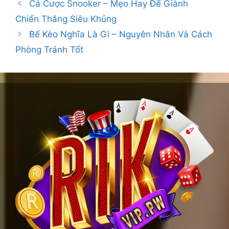
Cá Cược Snooker – Mẹo Hay Để Giành
Chiến Thắng Siêu Khủng
Bể Kèo Nghĩa Là Gì – Nguyên Nhân Và Cách
Phòng Tránh Tốt