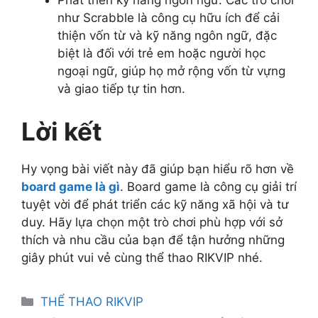
Phát triển kỹ năng ngôn ngữ: Các trò chơi
như Scrabble là công cụ hữu ích để cải
thiện vốn từ và kỹ năng ngôn ngữ, đặc
biệt là đối với trẻ em hoặc người học
ngoại ngữ, giúp họ mở rộng vốn từ vựng
và giao tiếp tự tin hơn.
Lời kết
Hy vọng bài viết này đã giúp bạn hiểu rõ hơn về
board game là gì
. Board game là công cụ giải trí
tuyệt vời để phát triển các kỹ năng xã hội và tư
duy. Hãy lựa chọn một trò chơi phù hợp với sở
thích và nhu cầu của bạn để tận hưởng những
giây phút vui vẻ cùng thể thao RIKVIP nhé.
Danh
THỂ THAO RIKVIP
mục